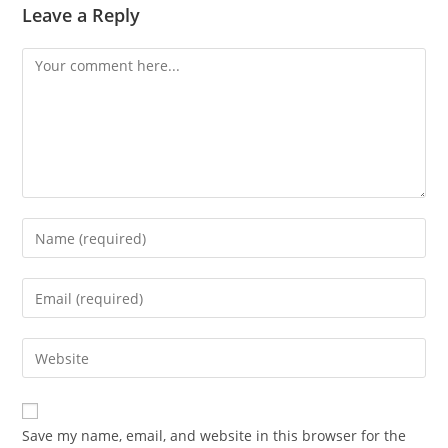
Leave a Reply
Save my name, email, and website in this browser for the