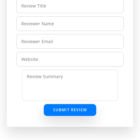
SUBMIT REVIEW