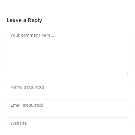
Leave a Reply