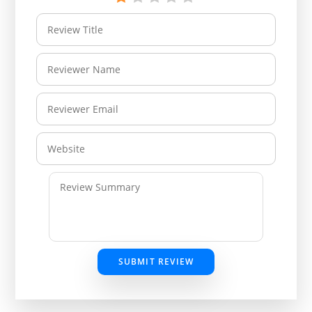
SUBMIT REVIEW