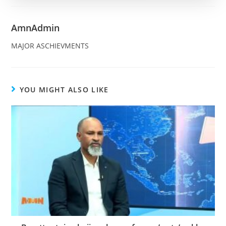
AmnAdmin
MAJOR ASCHIEVMENTS
YOU MIGHT ALSO LIKE