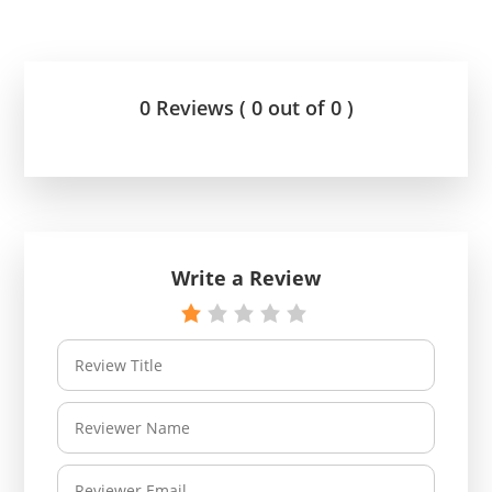
0 Reviews ( 0 out of 0 )
Write a Review