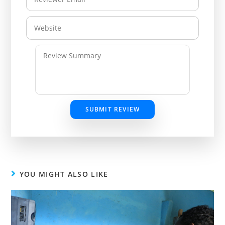
SUBMIT REVIEW
YOU MIGHT ALSO LIKE