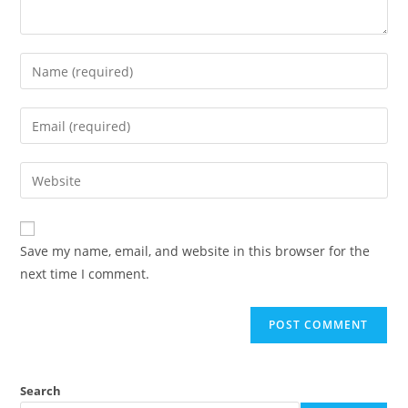
Save my name, email, and website in this browser for the
next time I comment.
Search