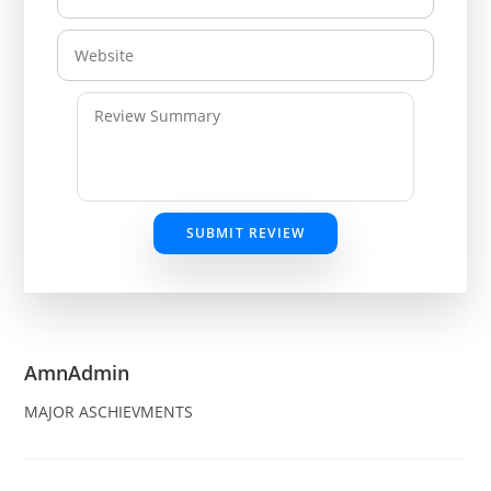
SUBMIT REVIEW
AmnAdmin
MAJOR ASCHIEVMENTS