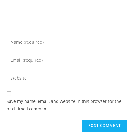
Save my name, email, and website in this browser for the
next time I comment.