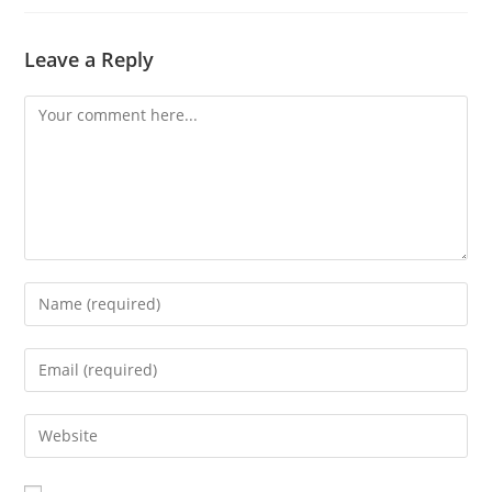
Leave a Reply