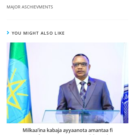
MAJOR ASCHIEVMENTS
YOU MIGHT ALSO LIKE
Milkaaʼina kabaja ayyaanota amantaa fi