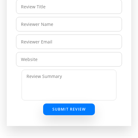
SUBMIT REVIEW