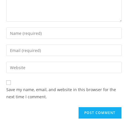
Save my name, email, and website in this browser for the
next time I comment.