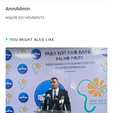
AmnAdmin
MAJOR ASCHIEVMENTS
YOU MIGHT ALSO LIKE