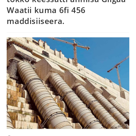
Waatii kuma 6fi 456
maddisiiseera.