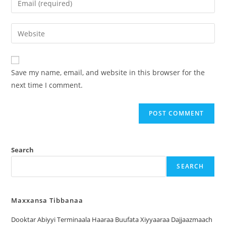
Save my name, email, and website in this browser for the
next time I comment.
Search
SEARCH
Maxxansa Tibbanaa
Dooktar Abiyyi Terminaala Haaraa Buufata Xiyyaaraa Dajjaazmaach