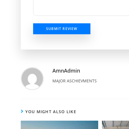
SUBMIT REVIEW
AmnAdmin
MAJOR ASCHIEVMENTS
YOU MIGHT ALSO LIKE