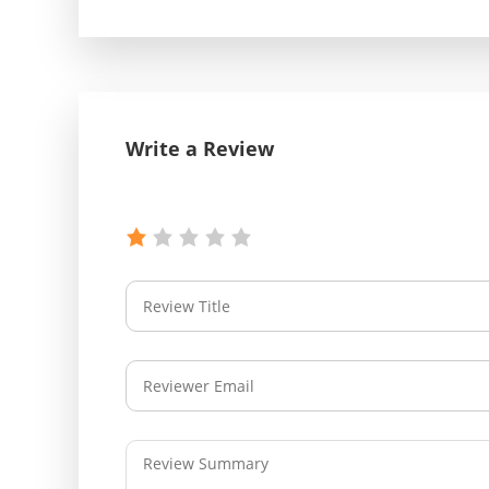
Write a Review