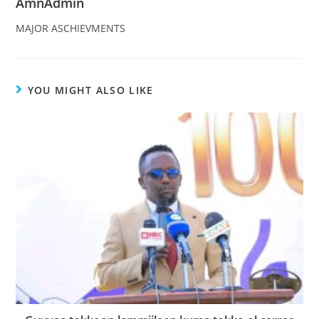
AmnAdmin
MAJOR ASCHIEVMENTS
YOU MIGHT ALSO LIKE