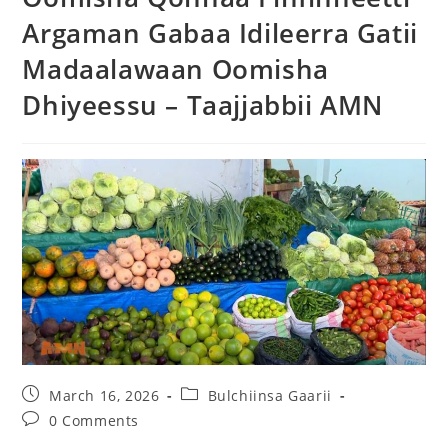
Argaman Gabaa Idileerra Gatii
Madaalawaan Oomisha
Dhiyeessu – Taajjabbii AMN
March 16, 2026
Bulchiinsa Gaarii
0 Comments