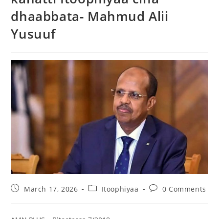
dhaabbata- Mahmud Alii
Yusuuf
March 17, 2026
Itoophiyaa
0 Comments