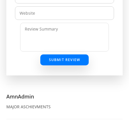
SUBMIT REVIEW
AmnAdmin
MAJOR ASCHIEVMENTS