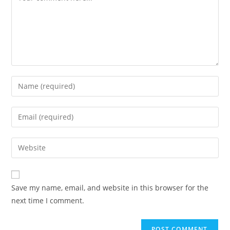
Save my name, email, and website in this browser for the
next time I comment.