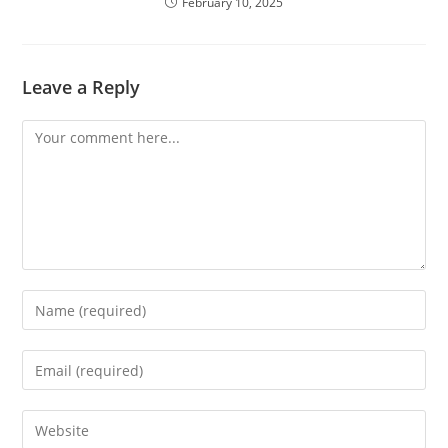
February 10, 2025
Leave a Reply