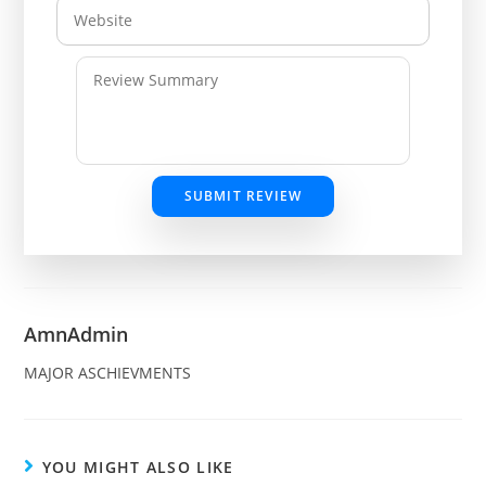
SUBMIT REVIEW
AmnAdmin
MAJOR ASCHIEVMENTS
YOU MIGHT ALSO LIKE