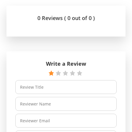
0 Reviews ( 0 out of 0 )
Write a Review