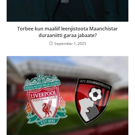
Torbee kun maaliif leenjistoota Maanchistar
duraaniitti garaa jabaate?
September 1, 2025