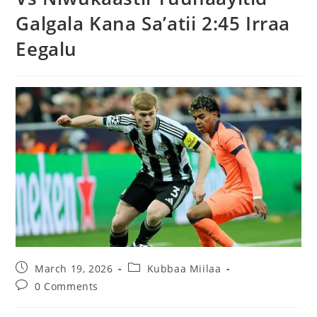
Galgala Kana Sa’atii 2:45 Irraa
Eegalu
March 19, 2026
Kubbaa Miilaa
0 Comments