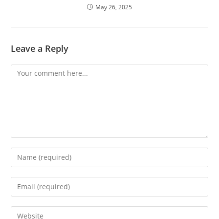
May 26, 2025
Leave a Reply