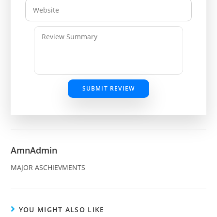
SUBMIT REVIEW
AmnAdmin
MAJOR ASCHIEVMENTS
YOU MIGHT ALSO LIKE