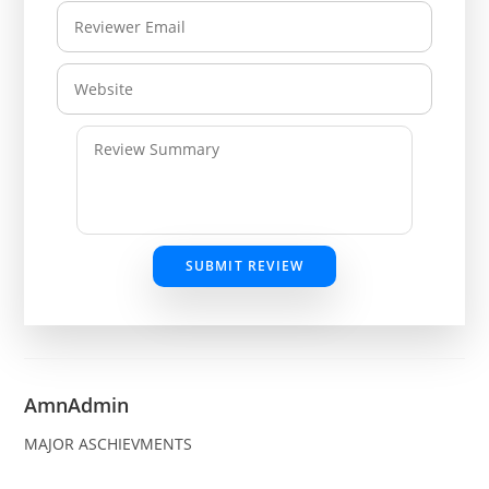
SUBMIT REVIEW
AmnAdmin
MAJOR ASCHIEVMENTS