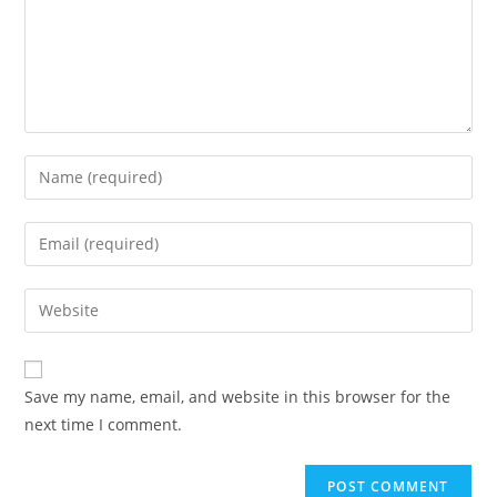
Save my name, email, and website in this browser for the
next time I comment.