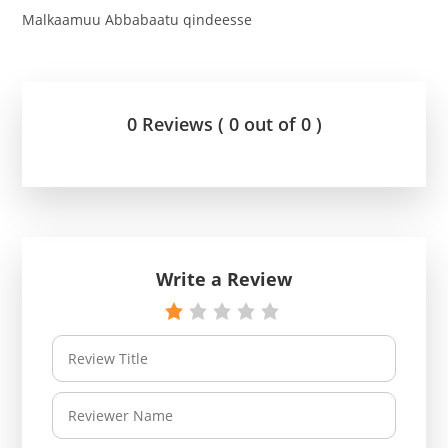
Malkaamuu Abbabaatu qindeesse
0 Reviews ( 0 out of 0 )
Write a Review