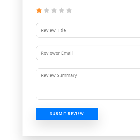
SUBMIT REVIEW