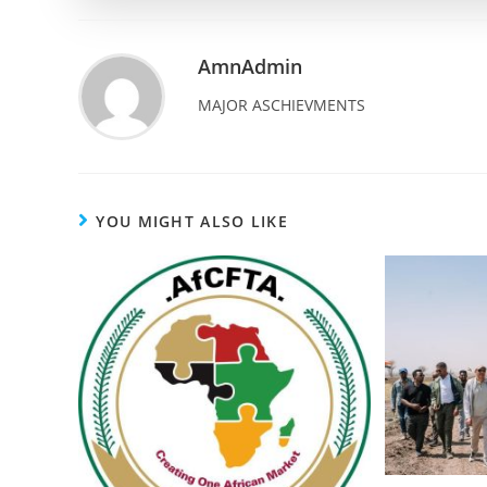
AmnAdmin
MAJOR ASCHIEVMENTS
YOU MIGHT ALSO LIKE