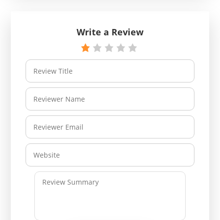
Write a Review