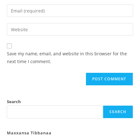
Save my name, email, and website in this browser for the
next time I comment.
Search
SEARCH
Maxxansa Tibbanaa