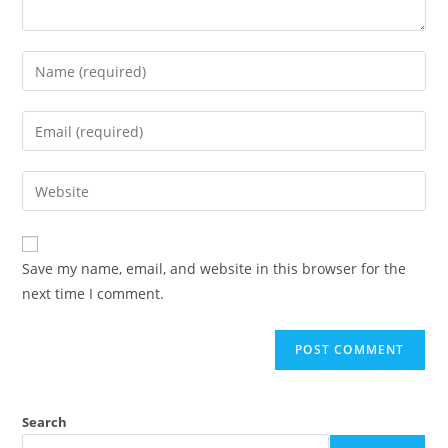
Save my name, email, and website in this browser for the
next time I comment.
Search