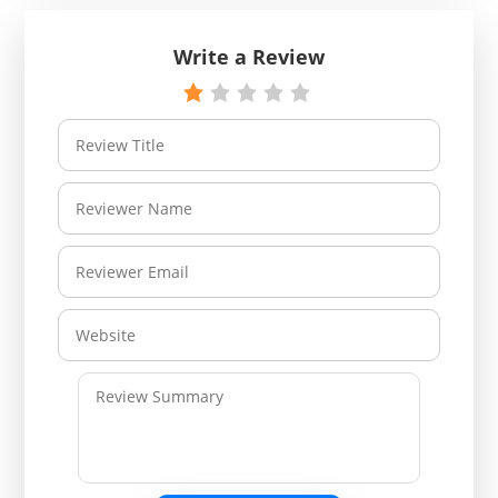
Write a Review