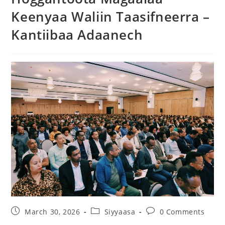
Keenyaa Waliin Taasifneerra –
Kantiibaa Adaanech
March 30, 2026
Siyyaasa
0 Comments