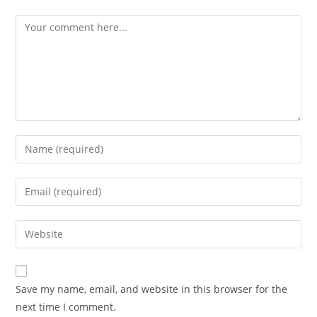
Save my name, email, and website in this browser for the
next time I comment.