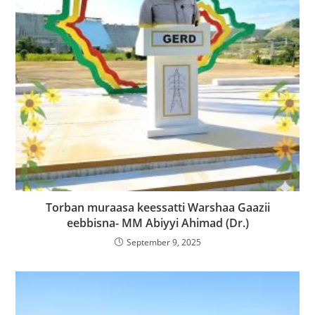
Torban muraasa keessatti Warshaa Gaazii
eebbisna- MM Abiyyi Ahimad (Dr.)
September 9, 2025