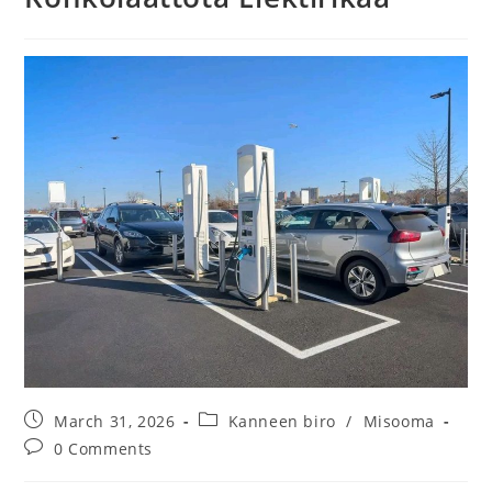
March 31, 2026
Kanneen biro
/
Misooma
0 Comments