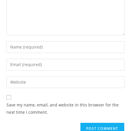
Save my name, email, and website in this browser for the
next time I comment.