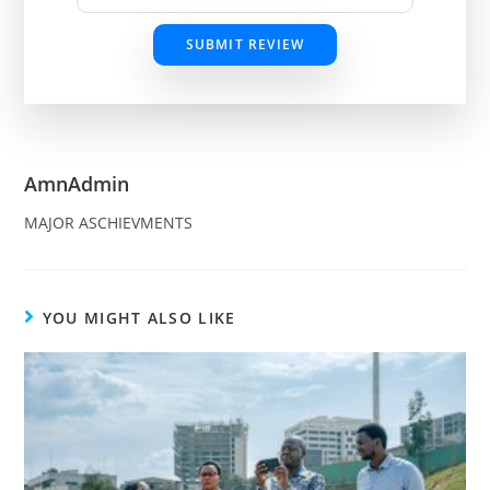
SUBMIT REVIEW
AmnAdmin
MAJOR ASCHIEVMENTS
YOU MIGHT ALSO LIKE