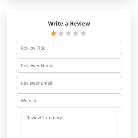
Write a Review