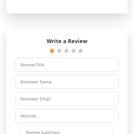
Write a Review