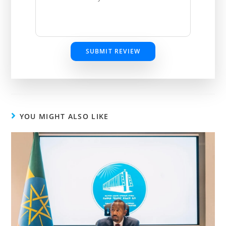
SUBMIT REVIEW
YOU MIGHT ALSO LIKE