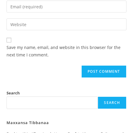
Save my name, email, and website in this browser for the
next time I comment.
Search
SEARCH
Maxxansa Tibbanaa