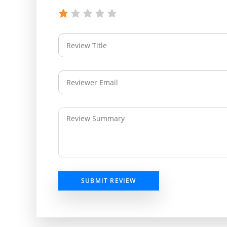
SUBMIT REVIEW