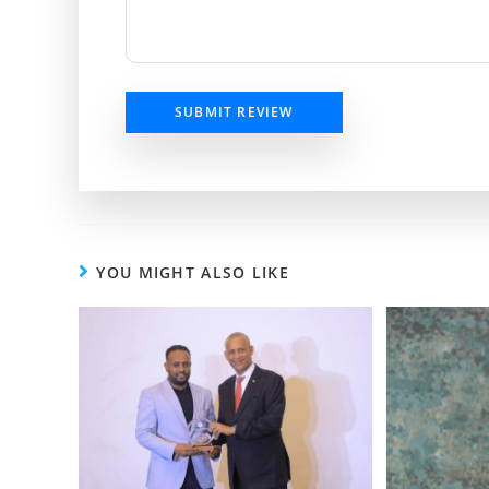
SUBMIT REVIEW
YOU MIGHT ALSO LIKE