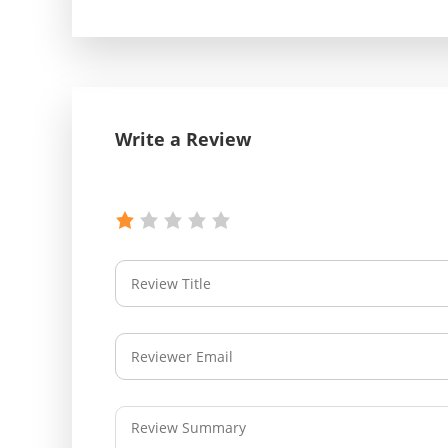
Write a Review