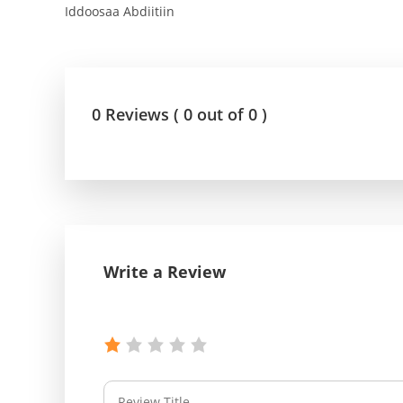
Iddoosaa Abdiitiin
0 Reviews ( 0 out of 0 )
Write a Review