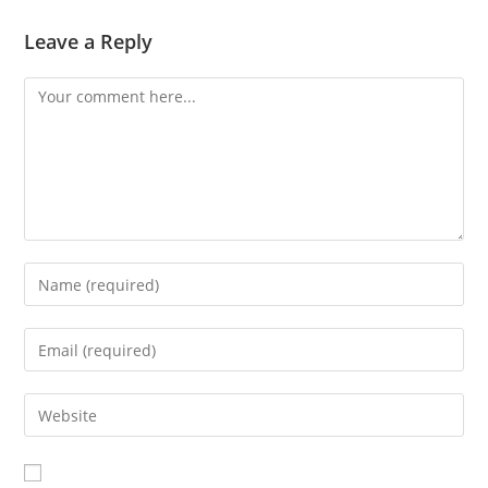
Leave a Reply