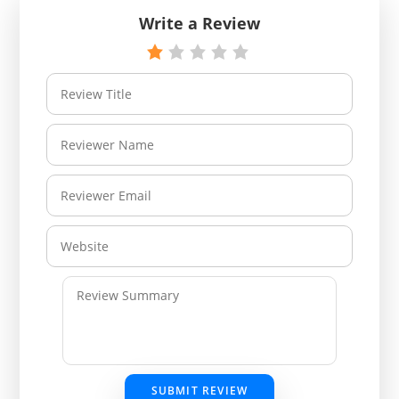
Write a Review
SUBMIT REVIEW