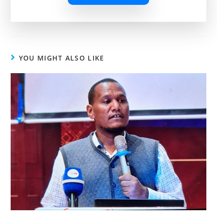
YOU MIGHT ALSO LIKE