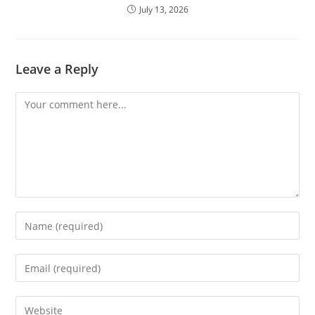
July 13, 2026
Leave a Reply