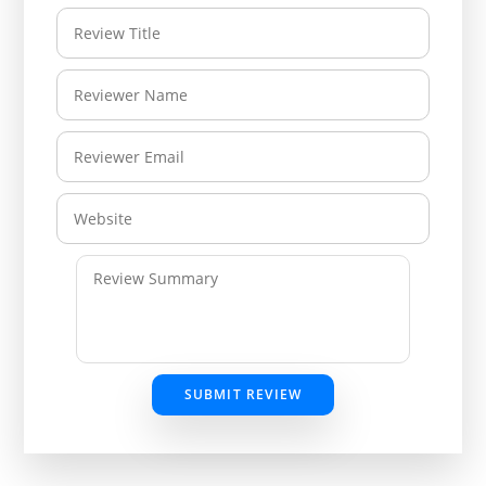
SUBMIT REVIEW