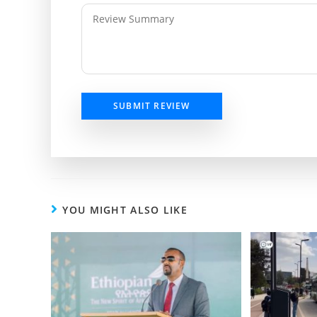
SUBMIT REVIEW
YOU MIGHT ALSO LIKE