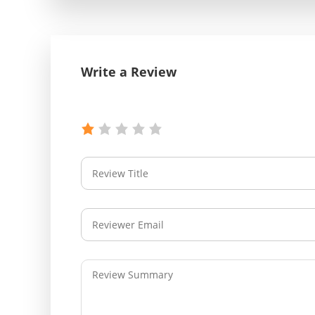
Write a Review