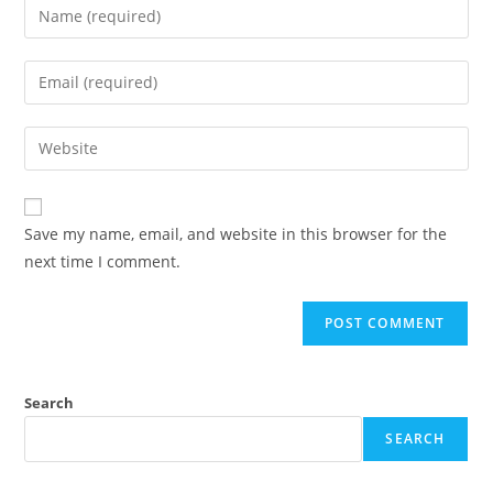
Save my name, email, and website in this browser for the
next time I comment.
Search
SEARCH