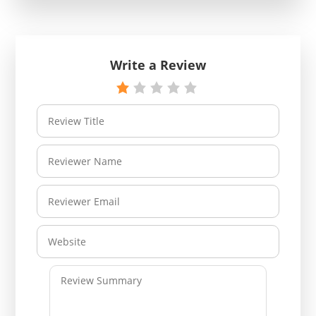
Write a Review