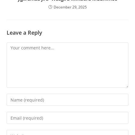
December 29, 2025
Leave a Reply