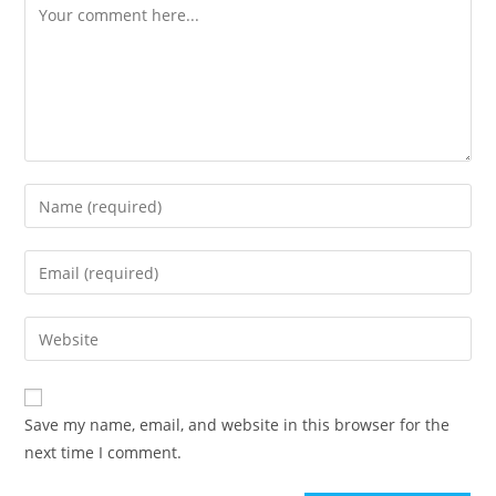
Save my name, email, and website in this browser for the
next time I comment.