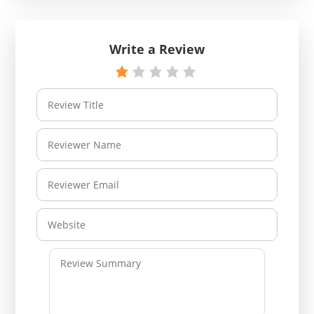
Write a Review