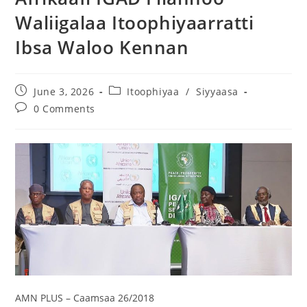
Waliigalaa Itoophiyaarratti
Ibsa Waloo Kennan
June 3, 2026
Itoophiyaa
/
Siyyaasa
0 Comments
AMN PLUS – Caamsaa 26/2018