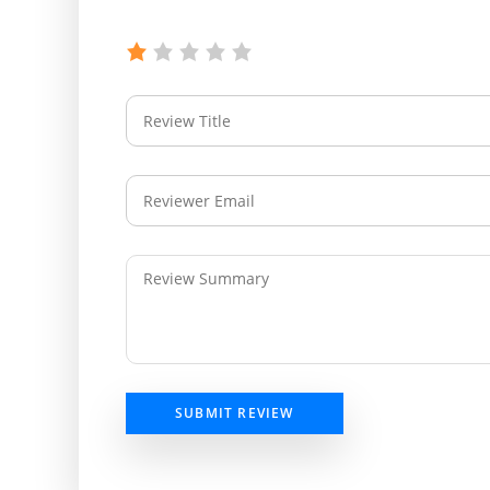
SUBMIT REVIEW