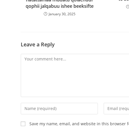
qophii jalqabuu ishee beeksifte
January 30, 2025
Leave a Reply
Save my name, email, and website in this browser f