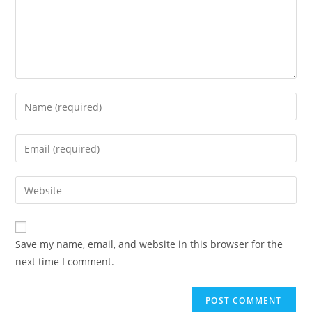
Save my name, email, and website in this browser for the
next time I comment.