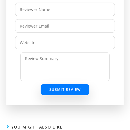
SUBMIT REVIEW
YOU MIGHT ALSO LIKE