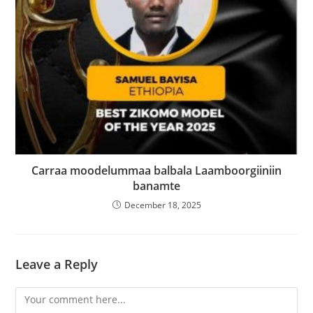
Carraa moodelummaa balbala Laamboorgiiniin
banamte
December 18, 2025
Leave a Reply