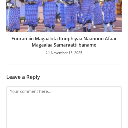
Fooramiin Magaalota Itoophiyaa Naannoo Afaar
Magaalaa Samaraatti baname
November 15, 2025
Leave a Reply