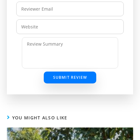
SUBMIT REVIEW
YOU MIGHT ALSO LIKE