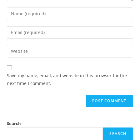
Save my name, email, and website in this browser for the
next time I comment.
Search
SEARCH