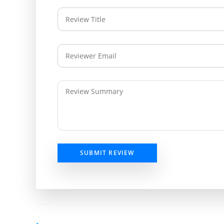
SUBMIT REVIEW