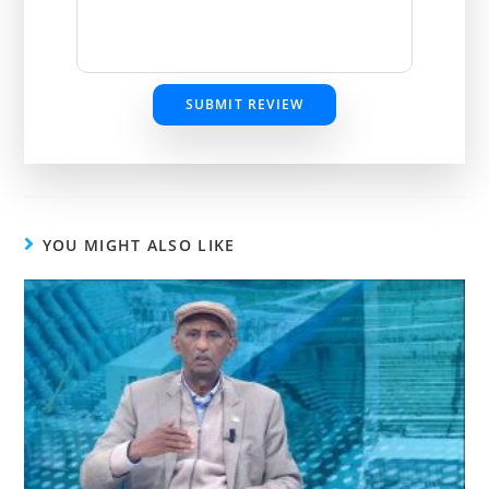
SUBMIT REVIEW
YOU MIGHT ALSO LIKE