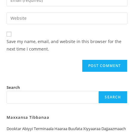
Save my name, email, and website in this browser for the
next time I comment.
Search
SEARCH
Maxxansa Tibbanaa
Dooktar Abiyyi Terminaala Haaraa Buufata Xiyyaaraa Dajjaazmaach