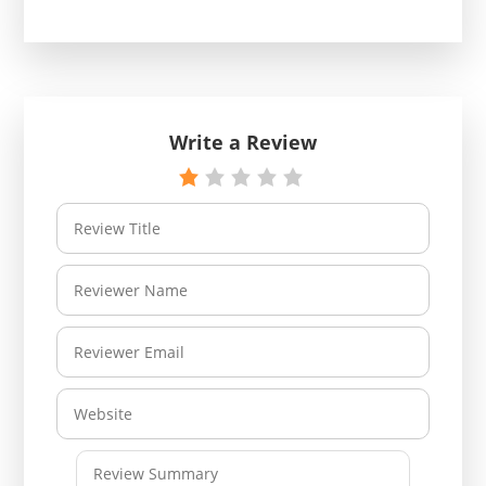
Write a Review