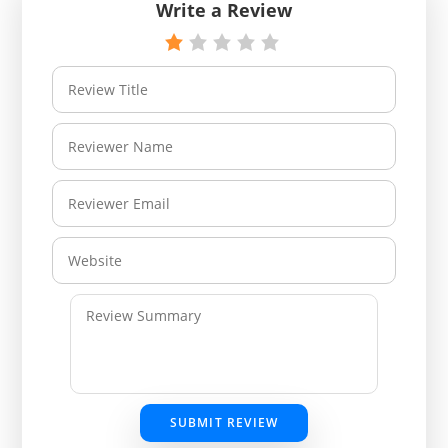
Write a Review
SUBMIT REVIEW