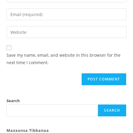
Save my name, email, and website in this browser for the
next time I comment.
Search
SEARCH
Maxxansa Tibbanaa