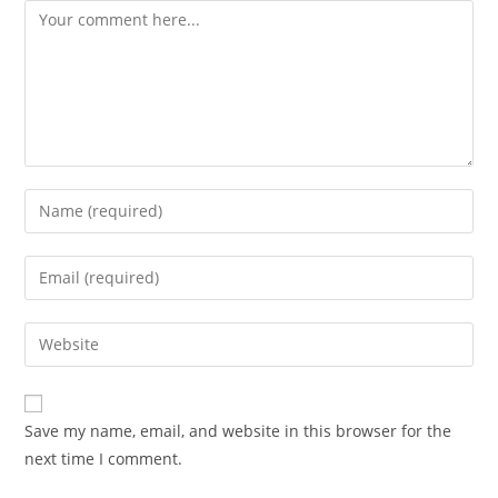
Save my name, email, and website in this browser for the
next time I comment.