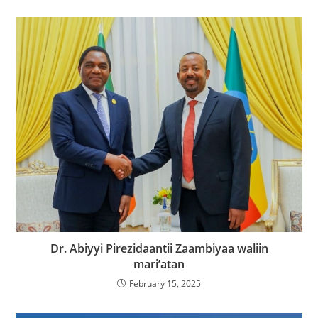
Dr. Abiyyi Pirezidaantii Zaambiyaa waliin
mari’atan
February 15, 2025