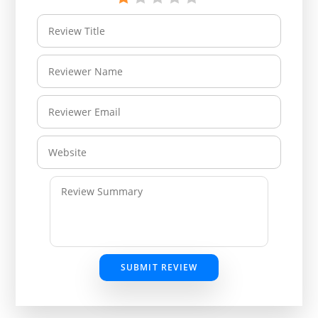
SUBMIT REVIEW