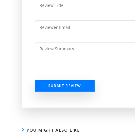
SUBMIT REVIEW
YOU MIGHT ALSO LIKE