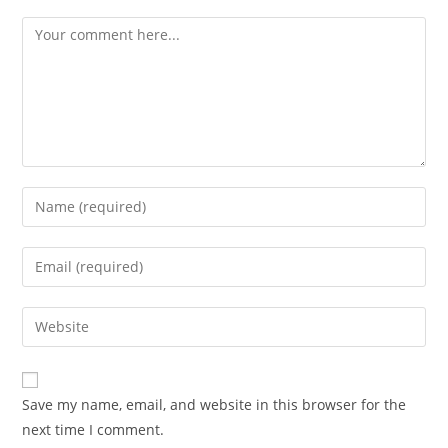
Save my name, email, and website in this browser for the
next time I comment.