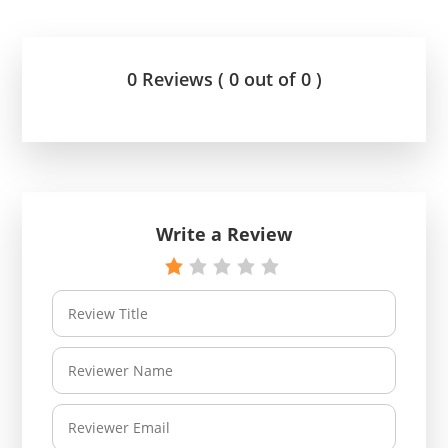
0 Reviews ( 0 out of 0 )
Write a Review