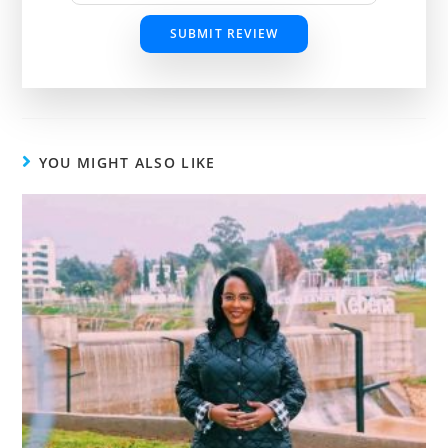
SUBMIT REVIEW
YOU MIGHT ALSO LIKE