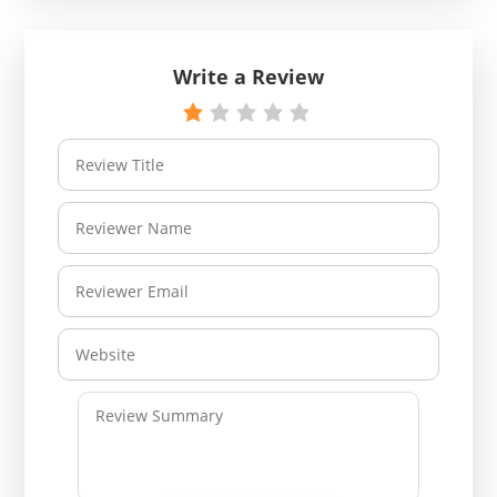
Write a Review