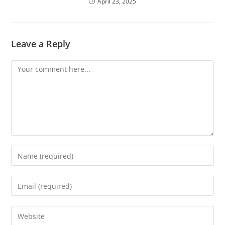
April 23, 2025
Leave a Reply