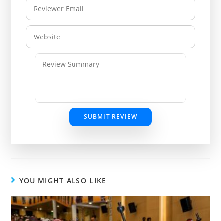
SUBMIT REVIEW
YOU MIGHT ALSO LIKE