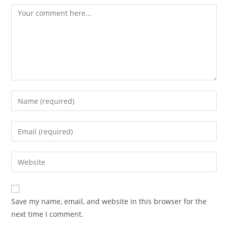
Save my name, email, and website in this browser for the
next time I comment.