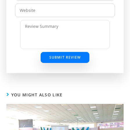
SUBMIT REVIEW
YOU MIGHT ALSO LIKE