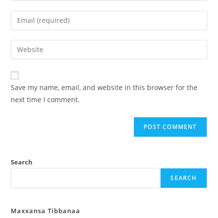
Save my name, email, and website in this browser for the
next time I comment.
Search
SEARCH
Maxxansa Tibbanaa