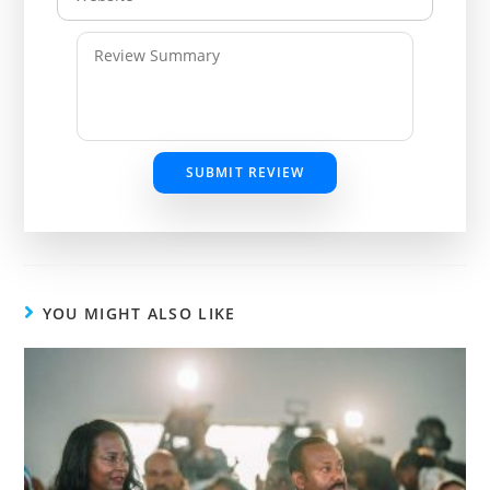
SUBMIT REVIEW
YOU MIGHT ALSO LIKE