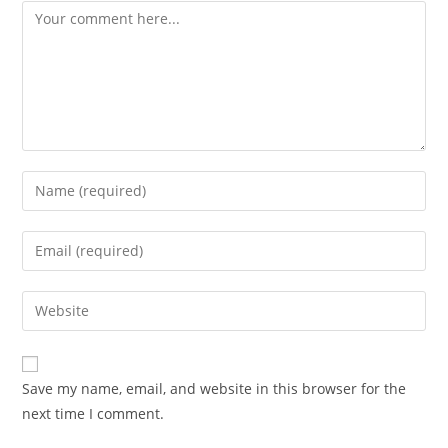
Save my name, email, and website in this browser for the
next time I comment.