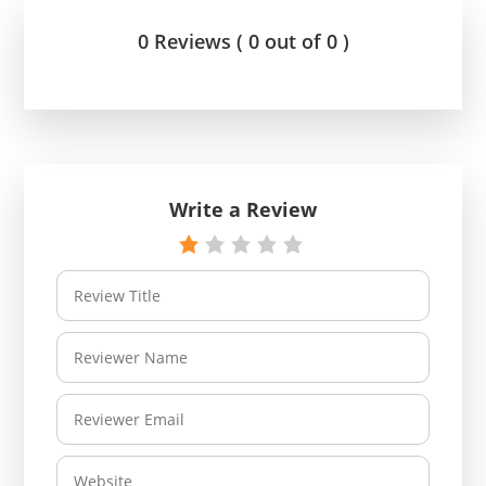
0 Reviews ( 0 out of 0 )
Write a Review