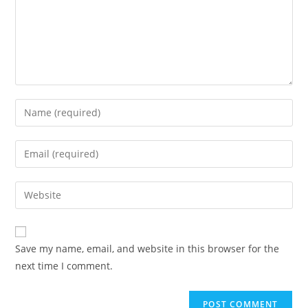
Save my name, email, and website in this browser for the
next time I comment.