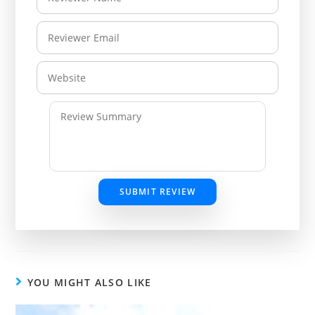
SUBMIT REVIEW
YOU MIGHT ALSO LIKE