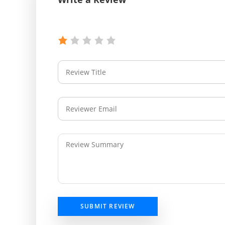
SUBMIT REVIEW