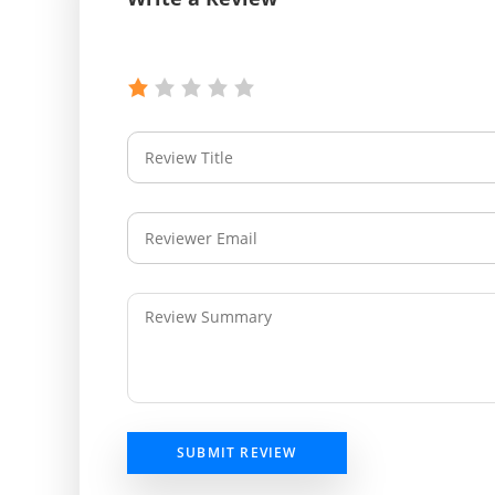
SUBMIT REVIEW