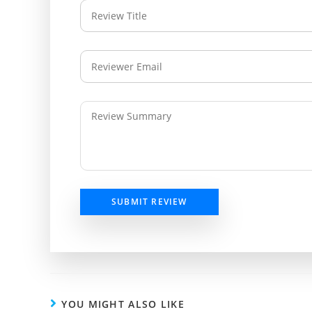
SUBMIT REVIEW
YOU MIGHT ALSO LIKE