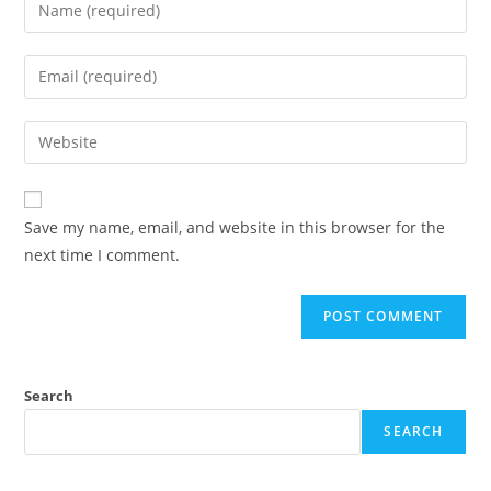
Save my name, email, and website in this browser for the
next time I comment.
Search
SEARCH