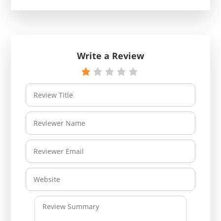
Write a Review