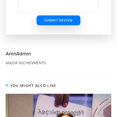
SUBMIT REVIEW
AmnAdmin
MAJOR ASCHIEVMENTS
YOU MIGHT ALSO LIKE