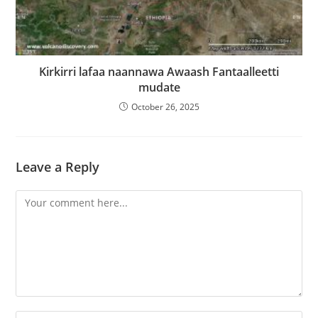
Kirkirri lafaa naannawa Awaash Fantaalleetti
mudate
October 26, 2025
Leave a Reply