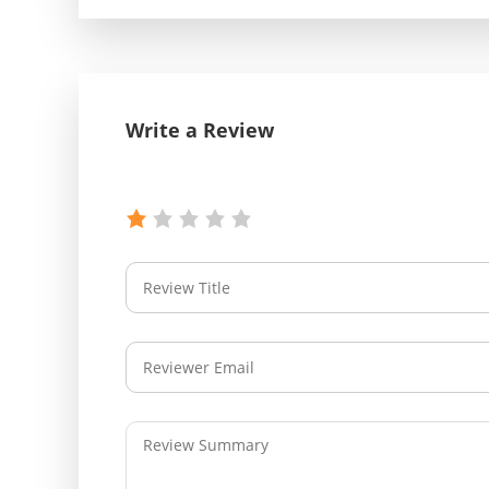
Write a Review