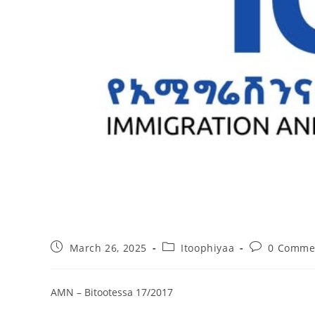
March 26, 2025
Itoophiyaa
0 Comme
AMN – Bitootessa 17/2017