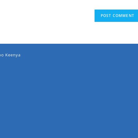
oo Keenya