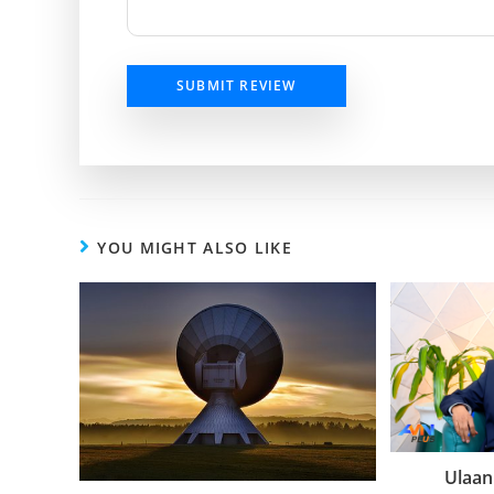
SUBMIT REVIEW
YOU MIGHT ALSO LIKE
Ulaan