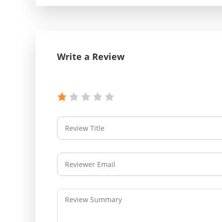
Write a Review